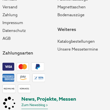
Versand
Magnettaschen
Zahlung
Bodenauszüge
Impressum
Weiteres
Datenschutz
AGB
Katalogbestellungen
Unsere Messetermine
Zahlungsarten
News, Projekte, Messen
Zum Newsblog