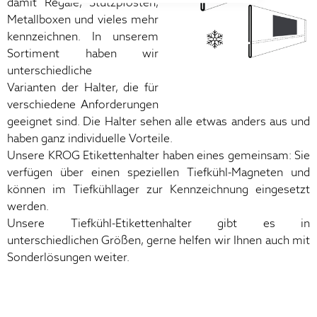
damit Regale, Stützpfosten,
Metallboxen und vieles mehr
kennzeichnen. In unserem
Sortiment haben wir
unterschiedliche
Varianten der Halter, die für
verschiedene Anforderungen
geeignet sind. Die Halter sehen alle etwas anders aus und
haben ganz individuelle Vorteile.
Unsere KROG Etikettenhalter haben eines gemeinsam: Sie
verfügen über einen speziellen Tiefkühl-Magneten und
können im Tiefkühllager zur Kennzeichnung eingesetzt
werden.
Unsere Tiefkühl-Etikettenhalter gibt es in
unterschiedlichen Größen, gerne helfen wir Ihnen auch mit
Sonderlösungen weiter.