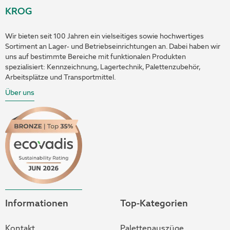
KROG
Wir bieten seit 100 Jahren ein vielseitiges sowie hochwertiges
Sortiment an Lager- und Betriebseinrichtungen an. Dabei haben wir
uns auf bestimmte Bereiche mit funktionalen Produkten
spezialisiert: Kennzeichnung, Lagertechnik, Palettenzubehör,
Arbeitsplätze und Transportmittel.
Über uns
Informationen
Top-Kategorien
Kontakt
Palettenauszüge