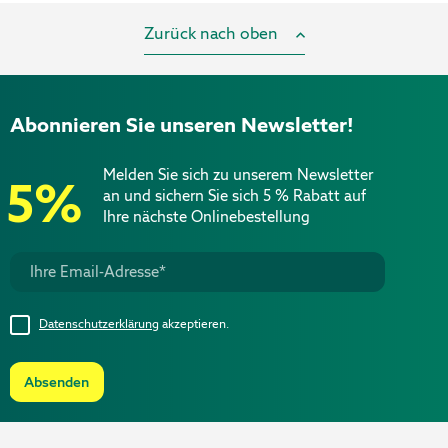
Zurück nach oben
Abonnieren Sie unseren Newsletter!
Melden Sie sich zu unserem Newsletter
5%
an und sichern Sie sich 5 % Rabatt auf
Ihre nächste Onlinebestellung
Datenschutzerklärung
akzeptieren.
Absenden