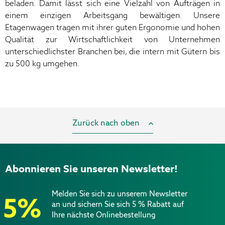
beladen. Damit lässt sich eine Vielzahl von Aufträgen in
einem einzigen Arbeitsgang bewältigen. Unsere
Etagenwagen tragen mit ihrer guten Ergonomie und hohen
Qualität zur Wirtschaftlichkeit von Unternehmen
unterschiedlichster Branchen bei, die intern mit Gütern bis
zu 500 kg umgehen.
Zurück nach oben
Abonnieren Sie unseren Newsletter!
Melden Sie sich zu unserem Newsletter
5%
an und sichern Sie sich 5 % Rabatt auf
Ihre nächste Onlinebestellung