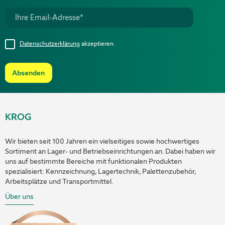
Datenschutzerklärung
akzeptieren.
Absenden
KROG
Wir bieten seit 100 Jahren ein vielseitiges sowie hochwertiges
Sortiment an Lager- und Betriebseinrichtungen an. Dabei haben wir
uns auf bestimmte Bereiche mit funktionalen Produkten
spezialisiert: Kennzeichnung, Lagertechnik, Palettenzubehör,
Arbeitsplätze und Transportmittel.
Über uns