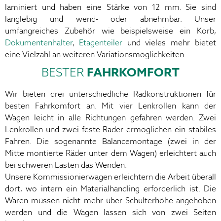
laminiert und haben eine Stärke von 12 mm. Sie sind
langlebig und wend- oder abnehmbar. Unser
umfangreiches Zubehör wie beispielsweise ein Korb,
Dokumentenhalter
,
Etagenteiler
und vieles mehr bietet
eine Vielzahl an weiteren Variationsmöglichkeiten.
BESTER
FAHRKOMFORT
Wir bieten drei unterschiedliche Radkonstruktionen für
besten Fahrkomfort an. Mit vier Lenkrollen kann der
Wagen leicht in alle Richtungen gefahren werden. Zwei
Lenkrollen und zwei feste Räder ermöglichen ein stabiles
Fahren. Die sogenannte Balancemontage (zwei in der
Mitte montierte Räder unter dem Wagen) erleichtert auch
bei schweren Lasten das Wenden.
Unsere Kommissionierwagen erleichtern die Arbeit überall
dort, wo intern ein Materialhandling erforderlich ist. Die
Waren müssen nicht mehr über Schulterhöhe angehoben
werden und die Wagen lassen sich von zwei Seiten