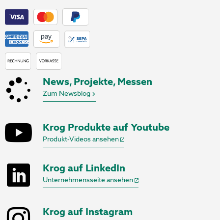
News, Projekte, Messen
Zum Newsblog
Krog Produkte auf Youtube
Produkt-Videos ansehen
Krog auf LinkedIn
Unternehmensseite ansehen
Krog auf Instagram