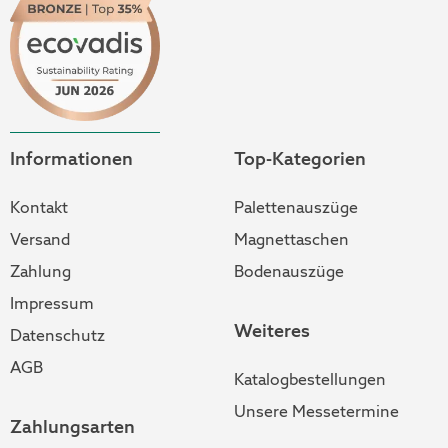
Informationen
Top-Kategorien
Kontakt
Palettenauszüge
Versand
Magnettaschen
Zahlung
Bodenauszüge
Impressum
Weiteres
Datenschutz
AGB
Katalogbestellungen
Unsere Messetermine
Zahlungsarten