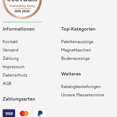
Informationen
Top-Kategorien
Kontakt
Palettenauszüge
Versand
Magnettaschen
Zahlung
Bodenauszüge
Impressum
Weiteres
Datenschutz
AGB
Katalogbestellungen
Unsere Messetermine
Zahlungsarten