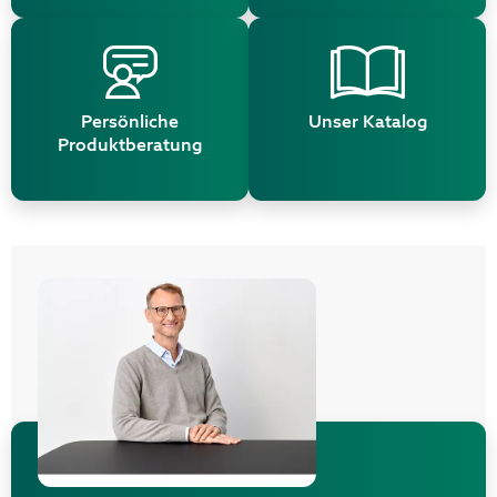
Persönliche
Unser Katalog
Produktberatung