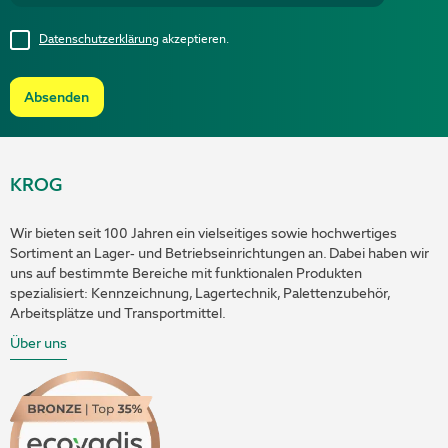
Datenschutzerklärung
akzeptieren.
Absenden
KROG
Wir bieten seit 100 Jahren ein vielseitiges sowie hochwertiges
Sortiment an Lager- und Betriebseinrichtungen an. Dabei haben wir
uns auf bestimmte Bereiche mit funktionalen Produkten
spezialisiert: Kennzeichnung, Lagertechnik, Palettenzubehör,
Arbeitsplätze und Transportmittel.
Über uns