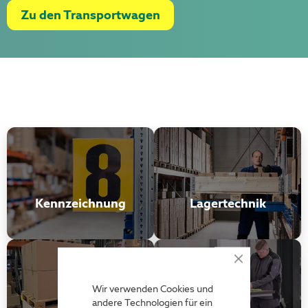
Zu den Transportwagen
Kennzeichnung
Lagertechnik
Close
Cookie
Bar
Wir verwenden Cookies und
andere Technologien für ein