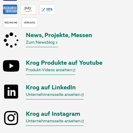
News, Projekte, Messen
Zum Newsblog
Krog Produkte auf Youtube
Produkt-Videos ansehen
Krog auf LinkedIn
Unternehmensseite ansehen
Krog auf Instagram
Unternehmensseite ansehen