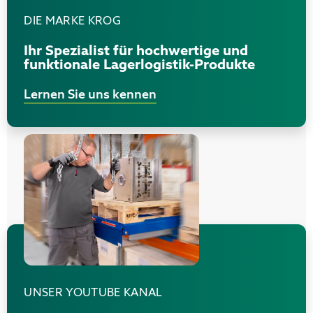
DIE MARKE KROG
Ihr Spezialist für hochwertige und
funktionale Lagerlogistik-Produkte
Lernen Sie uns kennen
UNSER YOUTUBE KANAL