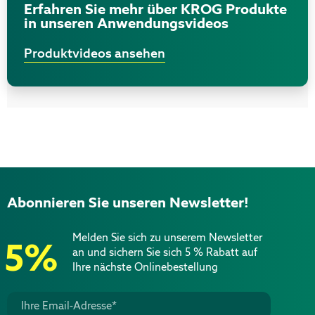
Erfahren Sie mehr über KROG Produkte
in unseren Anwendungsvideos
Produktvideos ansehen
Abonnieren Sie unseren Newsletter!
Melden Sie sich zu unserem Newsletter
5%
an und sichern Sie sich 5 % Rabatt auf
Ihre nächste Onlinebestellung