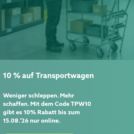
10 % auf Transportwagen
Weniger schleppen. Mehr
schaffen. Mit dem Code TPW10
gibt es 10% Rabatt bis zum
15.08.'26 nur online.