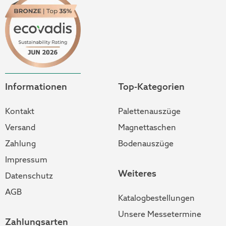
Informationen
Top-Kategorien
Kontakt
Palettenauszüge
Versand
Magnettaschen
Zahlung
Bodenauszüge
Impressum
Weiteres
Datenschutz
AGB
Katalogbestellungen
Unsere Messetermine
Zahlungsarten