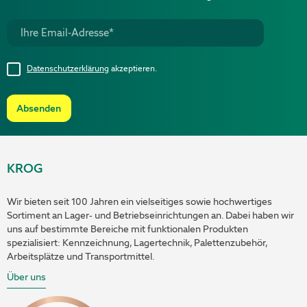
Datenschutzerklärung
akzeptieren.
Absenden
KROG
Wir bieten seit 100 Jahren ein vielseitiges sowie hochwertiges
Sortiment an Lager- und Betriebseinrichtungen an. Dabei haben wir
uns auf bestimmte Bereiche mit funktionalen Produkten
spezialisiert: Kennzeichnung, Lagertechnik, Palettenzubehör,
Arbeitsplätze und Transportmittel.
Über uns