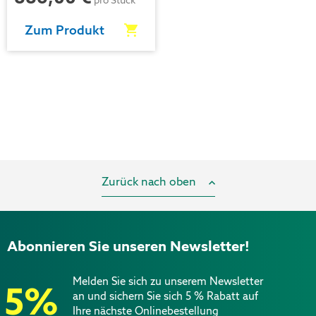
pro Stück
Zum Produkt
Zurück nach oben
Abonnieren Sie unseren Newsletter!
Melden Sie sich zu unserem Newsletter
5%
an und sichern Sie sich 5 % Rabatt auf
Ihre nächste Onlinebestellung