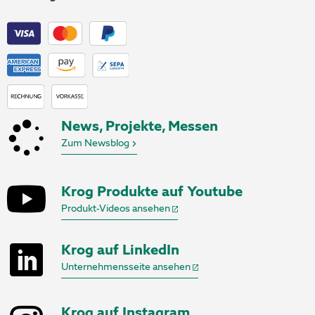
News, Projekte, Messen
Zum Newsblog
Krog Produkte auf Youtube
Produkt-Videos ansehen
Krog auf LinkedIn
Unternehmensseite ansehen
Krog auf Instagram