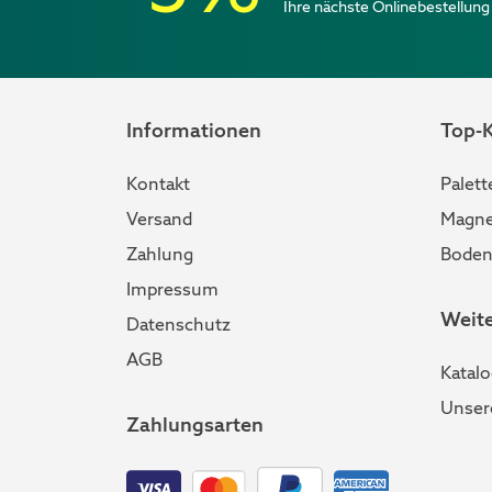
Ihre nächste Onlinebestellung
Informationen
Top-
Kontakt
Palett
Versand
Magne
Zahlung
Boden
Impressum
Weit
Datenschutz
AGB
Katal
Unser
Zahlungsarten