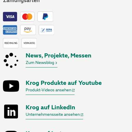
Zahlungsarten
News, Projekte, Messen
Zum Newsblog
Krog Produkte auf Youtube
Produkt-Videos ansehen
Krog auf LinkedIn
Unternehmensseite ansehen