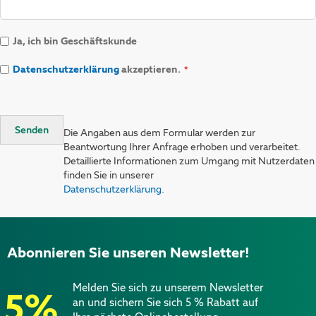
Ja, ich bin Geschäftskunde
Datenschutzerklärung
akzeptieren.
Senden
Die Angaben aus dem Formular werden zur
Beantwortung Ihrer Anfrage erhoben und verarbeitet.
Detaillierte Informationen zum Umgang mit Nutzerdaten
finden Sie in unserer
Datenschutzerklärung
.
Abonnieren Sie unseren Newsletter!
Melden Sie sich zu unserem Newsletter
5%
an und sichern Sie sich 5 % Rabatt auf