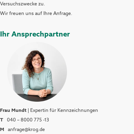
Versuchszwecke zu.
Wir freuen uns auf Ihre Anfrage.
Ihr Ansprechpartner
Frau Mundt
| Expertin für Kennzeichnungen
T
040 – 8000 775 -13
M
anfrage@krog.de