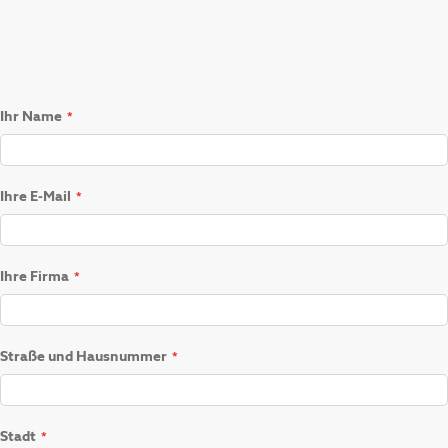
Ihr Name
Ihre E-Mail
Ihre Firma
Straße und Hausnummer
Stadt