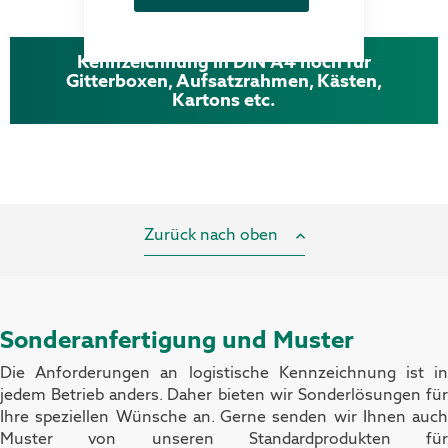
Kennzeichnung in DIN A4 hoch für
Gitterboxen, Aufsatzrahmen, Kästen,
Kartons etc.
Zurück nach oben
Sonderanfertigung und Muster
Die Anforderungen an logistische Kennzeichnung ist in
jedem Betrieb anders. Daher bieten wir Sonderlösungen für
Ihre speziellen Wünsche an.
Gerne senden wir Ihnen auch
Muster von unseren Standardprodukten für