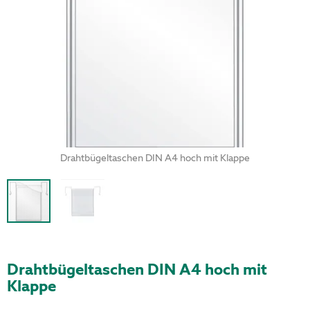
Drahtbügeltaschen DIN A4 hoch mit Klappe
Drahtbügeltaschen DIN A4 hoch mit
Klappe