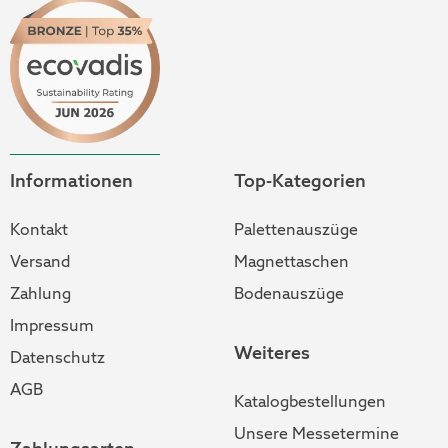
Informationen
Top-Kategorien
Kontakt
Palettenauszüge
Versand
Magnettaschen
Zahlung
Bodenauszüge
Impressum
Weiteres
Datenschutz
AGB
Katalogbestellungen
Unsere Messetermine