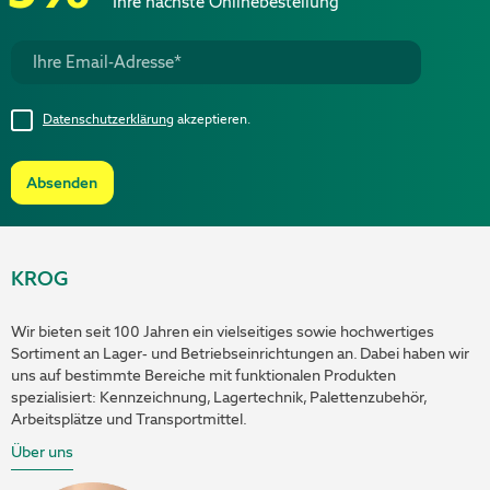
Ihre nächste Onlinebestellung
Datenschutzerklärung
akzeptieren.
Absenden
KROG
Wir bieten seit 100 Jahren ein vielseitiges sowie hochwertiges
Sortiment an Lager- und Betriebseinrichtungen an. Dabei haben wir
uns auf bestimmte Bereiche mit funktionalen Produkten
spezialisiert: Kennzeichnung, Lagertechnik, Palettenzubehör,
Arbeitsplätze und Transportmittel.
Über uns