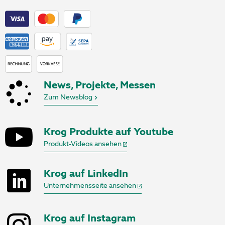
News, Projekte, Messen
Zum Newsblog
Krog Produkte auf Youtube
Produkt-Videos ansehen
Krog auf LinkedIn
Unternehmensseite ansehen
Krog auf Instagram