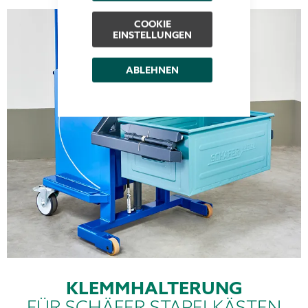
COOKIE
EINSTELLUNGEN
ABLEHNEN
KLEMMHALTERUNG
FÜR SCHÄFER STAPELKÄSTEN