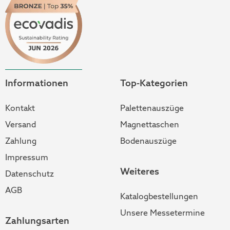
Informationen
Top-Kategorien
Kontakt
Palettenauszüge
Versand
Magnettaschen
Zahlung
Bodenauszüge
Impressum
Weiteres
Datenschutz
AGB
Katalogbestellungen
Unsere Messetermine
Zahlungsarten