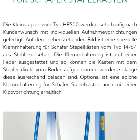
Die Kleinstapler vom Typ HR500 werden sehr häufig nach
Kundenwunsch mit individuellen Aufnahmevorrichtungen
gefertigt. Auf dem nebenstehenden Bild ist eine spezielle
Klemmhalterung für Schäfer Stapelkästen vom Typ 14/6-1
aus Stahl zu sehen. Die Klemmhalterung ist mit einer
Feder ausgestattet und so können die Kästen mit dem
Stapler direkt vom Boden aufgenommen werden, solange
diese ausreichend beladen sind. Optional ist eine solche
Klemmhalterung für Schäfer Stapelkästen auch mit einer
Kippvorrichtung erhältlich