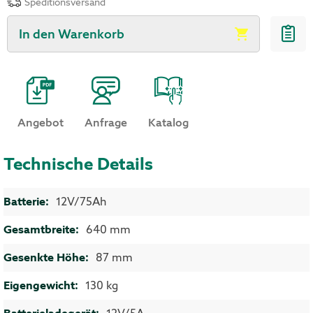
Speditionsversand
In den Warenkorb
Angebot
Anfrage
Katalog
Technische Details
Mehr Informationen
12V/75Ah
640 mm
87 mm
130 kg