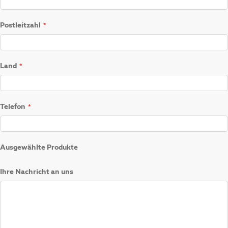
Postleitzahl
Land
Telefon
Ausgewählte Produkte
Ihre Nachricht an uns