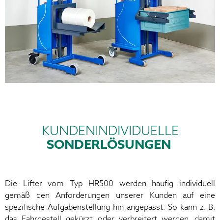
KUNDENINDIVIDUELLE
SONDERLÖSUNGEN
Die Lifter vom Typ HR500 werden häufig individuell
gemäß den Anforderungen unserer Kunden auf eine
spezifische Aufgabenstellung hin angepasst. So kann z. B.
das Fahrgestell gekürzt oder verbreitert werden, damit