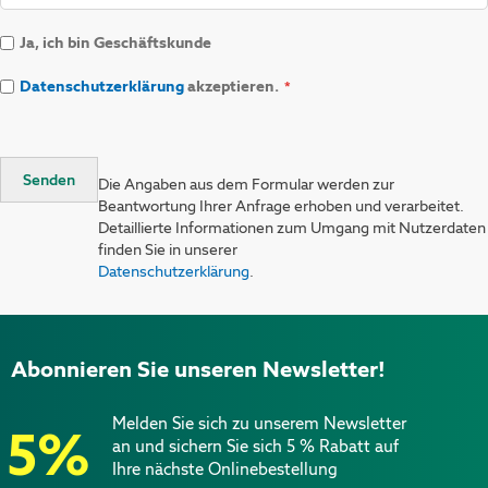
Ja, ich bin Geschäftskunde
Datenschutzerklärung
akzeptieren.
Senden
Die Angaben aus dem Formular werden zur
Beantwortung Ihrer Anfrage erhoben und verarbeitet.
Detaillierte Informationen zum Umgang mit Nutzerdaten
finden Sie in unserer
Datenschutzerklärung
.
Abonnieren Sie unseren Newsletter!
Melden Sie sich zu unserem Newsletter
5%
an und sichern Sie sich 5 % Rabatt auf
Ihre nächste Onlinebestellung