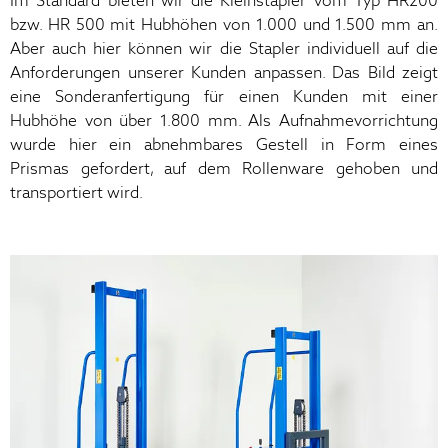
Im Standard bieten wir die Kleinstapler vom Typ HR200
bzw. HR 500 mit Hubhöhen von 1.000 und 1.500 mm an.
Aber auch hier können wir die Stapler individuell auf die
Anforderungen unserer Kunden anpassen. Das Bild zeigt
eine Sonderanfertigung für einen Kunden mit einer
Hubhöhe von über 1.800 mm. Als Aufnahmevorrichtung
wurde hier ein abnehmbares Gestell in Form eines
Prismas gefordert, auf dem Rollenware gehoben und
transportiert wird.