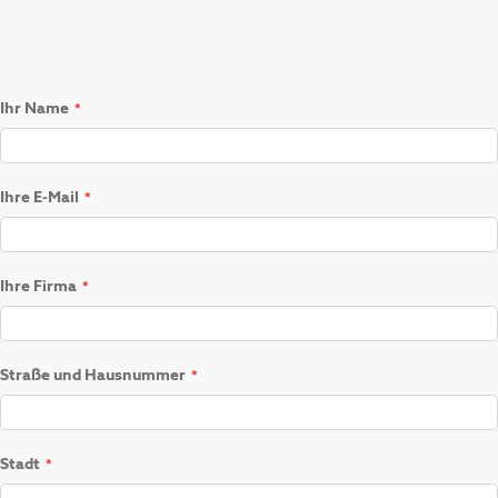
Ihr Name
Ihre E-Mail
Ihre Firma
Straße und Hausnummer
Stadt