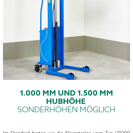
1.000 MM UND 1.500 MM
HUBHÖHE
SONDERHÖHEN MÖGLICH