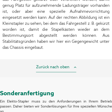
genug Platz für aufzunehmende Ladungsträger vorhanden
ist, oder aber eine spezielle Aufnahmevorrichtung
eingesetzt werden kann. Auf der rechten Abbildung ist ein
Kleinstapler zu sehen, bei dem das Fahrgestell z. B. gekürzt
worden ist, damit die Stapelkästen wieder an dem
Bestimmungsort abgestellt werden können. Aus
Stabilitätsgründen haben wir hier ein Gegengewicht unter
das Chassis eingebaut.
Zurück nach oben
Sonderanfertigung
Ein Elekto-Stapler muss zu den Anforderungen in Ihrem Betrieb
passen. Daher bieten wir Sonderlösungen für Ihre speziellen Wünsche
an.