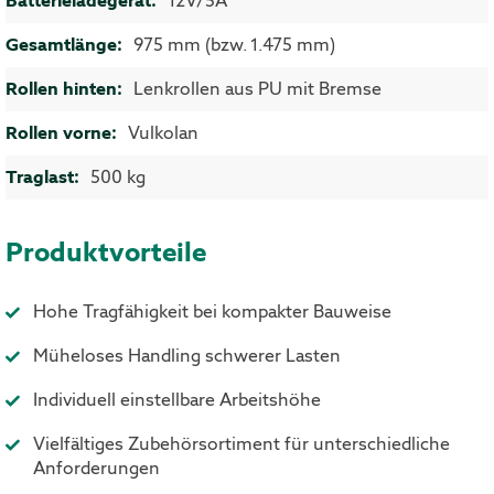
12V/5A
975 mm (bzw. 1.475 mm)
Lenkrollen aus PU mit Bremse
Vulkolan
500 kg
Produktvorteile
Hohe Tragfähigkeit bei kompakter Bauweise
Müheloses Handling schwerer Lasten
Individuell einstellbare Arbeitshöhe
Vielfältiges Zubehörsortiment für unterschiedliche
Anforderungen