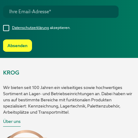
Datenschutzerklärung
akzeptieren.
Absenden
KROG
Wir bieten seit 100 Jahren ein vielseitiges sowie hochwertiges
Sortiment an Lager- und Betriebseinrichtungen an. Dabei haben wir
uns auf bestimmte Bereiche mit funktionalen Produkten
spezialisiert: Kennzeichnung, Lagertechnik, Palettenzubehör,
Arbeitsplätze und Transportmittel.
Über uns