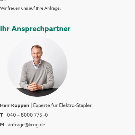
Wir freuen uns auf Ihre Anfrage.
Ihr Ansprechpartner
Herr Köppen
| Experte für Elektro-Stapler
T
040 – 8000 775 -0
M
anfrage@krog.de