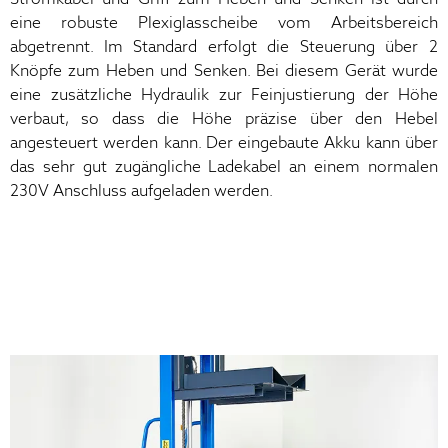
eine robuste Plexiglasscheibe vom Arbeitsbereich
abgetrennt. Im Standard erfolgt die Steuerung über 2
Knöpfe zum Heben und Senken. Bei diesem Gerät wurde
eine zusätzliche Hydraulik zur Feinjustierung der Höhe
verbaut, so dass die Höhe präzise über den Hebel
angesteuert werden kann. Der eingebaute Akku kann über
das sehr gut zugängliche Ladekabel an einem normalen
230V Anschluss aufgeladen werden.