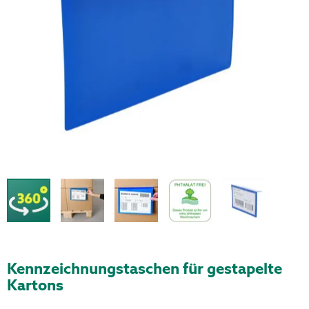
Kennzeichnungstaschen für gestapelte
Kartons