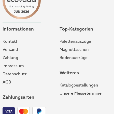
Informationen
Top-Kategorien
Kontakt
Palettenauszüge
Versand
Magnettaschen
Zahlung
Bodenauszüge
Impressum
Weiteres
Datenschutz
AGB
Katalogbestellungen
Unsere Messetermine
Zahlungsarten