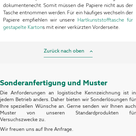
dokumentenecht. Somit müssen die Papiere nicht aus der
Tasche entnommen werden. Für ein häufiges wechseln der
Papiere empfiehlen wir unsere
Hartkunststofftasche für
gestapelte Karton
s mit einer verkürzten Vorderseite.
Zurück nach oben
Sonderanfertigung und Muster
Die Anforderungen an logistische Kennzeichnung ist in
jedem Betrieb anders. Daher bieten wir Sonderlösungen für
Ihre speziellen Wünsche an.
Gerne senden wir Ihnen auch
Muster von unseren Standardprodukten für
Versuchszwecke zu.
Wir freuen uns auf Ihre Anfrage.