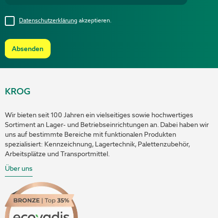
Datenschutzerklärung
akzeptieren.
Absenden
KROG
Wir bieten seit 100 Jahren ein vielseitiges sowie hochwertiges
Sortiment an Lager- und Betriebseinrichtungen an. Dabei haben wir
uns auf bestimmte Bereiche mit funktionalen Produkten
spezialisiert: Kennzeichnung, Lagertechnik, Palettenzubehör,
Arbeitsplätze und Transportmittel.
Über uns