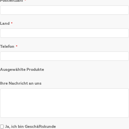
Postleitzahl
Land
Telefon
Ausgewählte Produkte
Ihre Nachricht an uns
Ja, ich bin Geschäftskunde