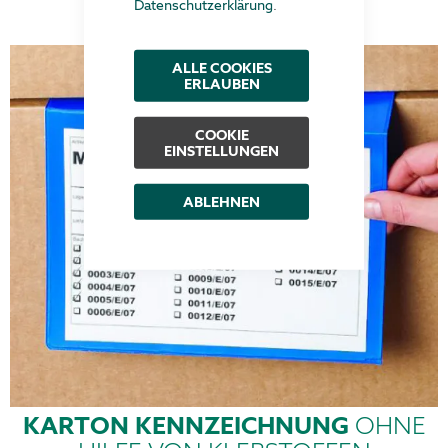
Datenschutzerklärung
.
ALLE COOKIES
ERLAUBEN
COOKIE
EINSTELLUNGEN
ABLEHNEN
KARTON KENNZEICHNUNG
OHNE