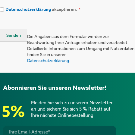
Datenschutzerklärung
akzeptieren.
Senden
Die Angaben aus dem Formular werden zur
Beantwortung Ihrer Anfrage erhoben und verarbeitet.
Detaillierte Informationen zum Umgang mit Nutzerdaten
finden Sie in unserer
Datenschutzerklärung
.
Abonnieren Sie unseren Newsletter!
Melden Sie sich zu unserem Newsletter
5%
an und sichern Sie sich 5 % Rabatt auf
Ihre nächste Onlinebestellung