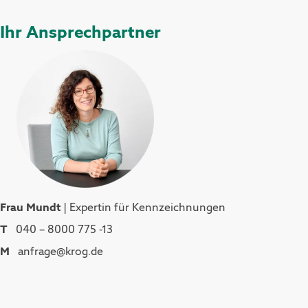
Ihr Ansprechpartner
Frau Mundt
| Expertin für Kennzeichnungen
T
040 – 8000 775 -13
M
anfrage@krog.de