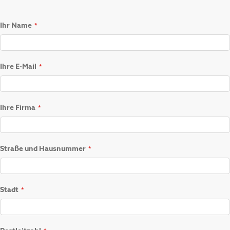
Ihr Name
Ihre E-Mail
Ihre Firma
Straße und Hausnummer
Stadt