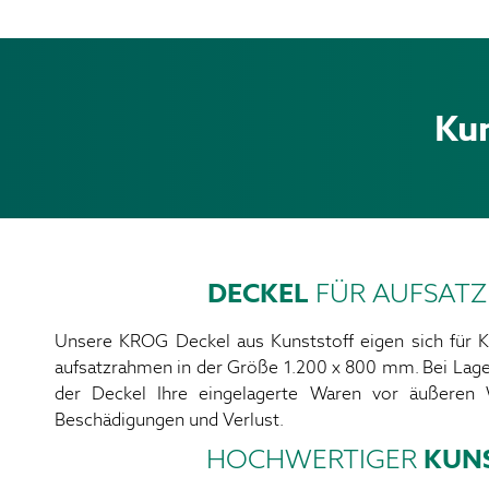
Kun
DECKEL
FÜR AUFSAT
Unsere KROG Deckel aus Kunststoff eigen sich für Ku
aufsatzrahmen in der Größe 1.200 x 800 mm. Bei Lage
der Deckel Ihre eingelagerte Waren vor äußeren 
Beschädigungen und Verlust.
HOCHWERTIGER
KUN