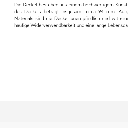
Die Deckel bestehen aus einem hochwertigem Kunstst
des Deckels beträgt insgesamt circa 94 mm. Aufg
Materials sind die Deckel unempfindlich und witteru
häufige Widerverwendbarkeit und eine lange Lebensda