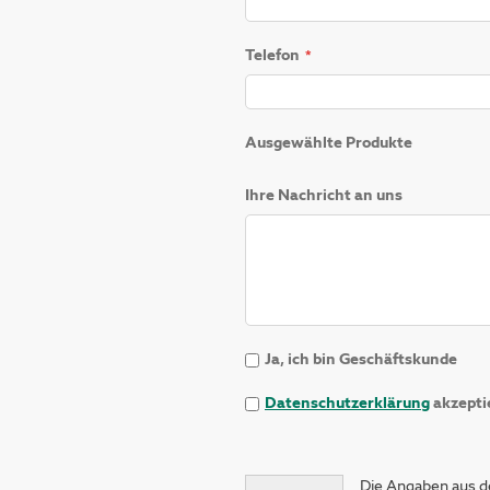
Telefon
Ausgewählte Produkte
Ihre Nachricht an uns
Ja, ich bin Geschäftskunde
Datenschutzerklärung
akzepti
Die Angaben aus d