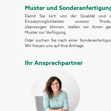
Muster und
Sonderanfertigun
Damit Sie sich von der Qualität und 
Einsatzmöglichkeiten unserer Produ
überzeugen können, stellen wir Ihnen ge
Muster zur Verfügung.
Oder suchen Sie nach einer Sonderanfertigu
Wir freuen uns auf Ihre Anfrage.
Ihr Ansprechpartner