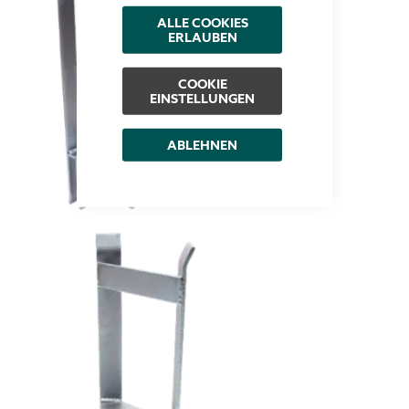
ALLE COOKIES
ERLAUBEN
COOKIE
EINSTELLUNGEN
ABLEHNEN