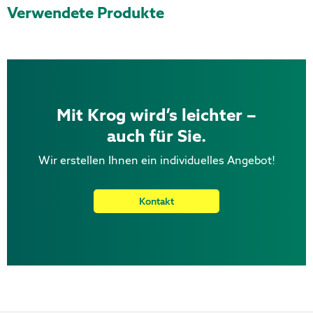
Verwendete Produkte
Mit Krog wird’s leichter –
auch für Sie.
Wir erstellen Ihnen ein individuelles Angebot!
Kontakt