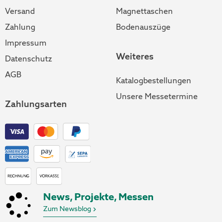
Versand
Magnettaschen
Zahlung
Bodenauszüge
Impressum
Weiteres
Datenschutz
AGB
Katalogbestellungen
Unsere Messetermine
Zahlungsarten
News, Projekte, Messen
Zum Newsblog