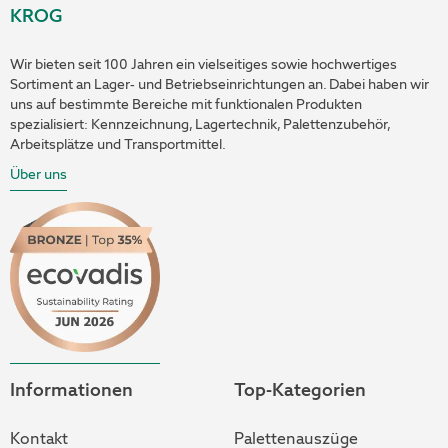
KROG
Wir bieten seit 100 Jahren ein vielseitiges sowie hochwertiges
Sortiment an Lager- und Betriebseinrichtungen an. Dabei haben wir
uns auf bestimmte Bereiche mit funktionalen Produkten
spezialisiert: Kennzeichnung, Lagertechnik, Palettenzubehör,
Arbeitsplätze und Transportmittel.
Über uns
Informationen
Top-Kategorien
Kontakt
Palettenauszüge