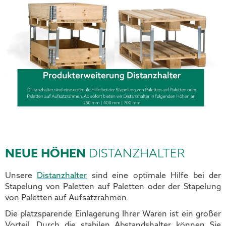
NEUE HÖHEN
DISTANZHALTER
Unsere
Distanzhalter
sind eine optimale Hilfe bei der
Stapelung von Paletten auf Paletten oder der Stapelung
von Paletten auf Aufsatzrahmen.
Die platzsparende Einlagerung Ihrer Waren ist ein großer
Vorteil. Durch die stabilen Abstandshalter können Sie