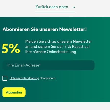
Zurück nach oben
Abonnieren Sie unseren Newsletter!
Melden Sie sich zu unserem Newsletter
5%
an und sichern Sie sich 5 % Rabatt auf
Ihre nächste Onlinebestellung
Datenschutzerklärung
akzeptieren.
Absenden