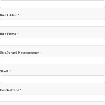
Ihre E-Mail
Ihre Firma
Straße und Hausnummer
Stadt
Postleitzahl