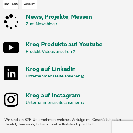
News, Projekte, Messen
Zum Newsblog
Krog Produkte auf Youtube
Produkt-Videos ansehen
Krog auf LinkedIn
Unternehmensseite ansehen
Krog auf Instagram
Unternehmensseite ansehen
Wir sind ein B2B-Unternehmen, welches Verträge mit Geschäftskunden,
Handel, Handwerk, Industrie und Selbstständige schließt.