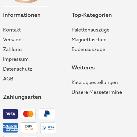
Informationen
Top-Kategorien
Kontakt
Palettenauszüge
Versand
Magnettaschen
Zahlung
Bodenauszüge
Impressum
Weiteres
Datenschutz
AGB
Katalogbestellungen
Unsere Messetermine
Zahlungsarten