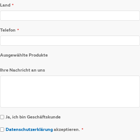
Land
Telefon
Ausgewählte Produkte
Ihre Nachricht an uns
Ja, ich bin Geschäftskunde
Datenschutzerklärung
akzeptieren.