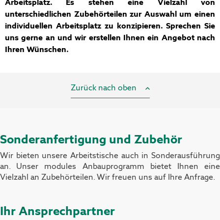
Arbeitsplatz. Es stehen eine Vielzahl von
unterschiedlichen Zubehörteilen zur Auswahl um einen
individuellen Arbeitsplatz zu konzipieren. Sprechen Sie
uns gerne an und wir erstellen Ihnen ein Angebot nach
Ihren Wünschen.
Zurück nach oben
Sonderanfertigung und Zubehör
Wir bieten unsere Arbeitstische auch in Sonderausführung
an. Unser modules Anbauprogramm bietet Ihnen eine
Vielzahl an Zubehörteilen. Wir freuen uns auf Ihre Anfrage.
Ihr Ansprechpartner