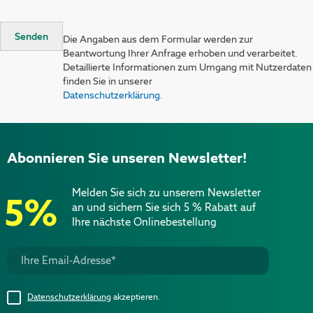
Senden
Die Angaben aus dem Formular werden zur
Beantwortung Ihrer Anfrage erhoben und verarbeitet.
Detaillierte Informationen zum Umgang mit Nutzerdaten
finden Sie in unserer
Datenschutzerklärung
.
Abonnieren Sie unseren Newsletter!
Melden Sie sich zu unserem Newsletter
5%
an und sichern Sie sich 5 % Rabatt auf
Ihre nächste Onlinebestellung
Datenschutzerklärung
akzeptieren.