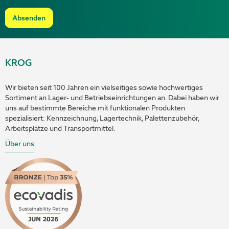
Absenden
KROG
Wir bieten seit 100 Jahren ein vielseitiges sowie hochwertiges
Sortiment an Lager- und Betriebseinrichtungen an. Dabei haben wir
uns auf bestimmte Bereiche mit funktionalen Produkten
spezialisiert: Kennzeichnung, Lagertechnik, Palettenzubehör,
Arbeitsplätze und Transportmittel.
Über uns