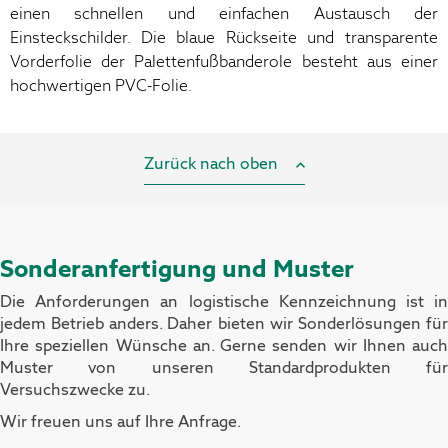
einen schnellen und einfachen Austausch der
Einsteckschilder. Die blaue Rückseite und transparente
Vorderfolie der Palettenfußbanderole besteht aus einer
hochwertigen PVC-Folie.
Zurück nach oben
Sonderanfertigung und Muster
Die Anforderungen an logistische Kennzeichnung ist in
jedem Betrieb anders. Daher bieten wir Sonderlösungen für
Ihre speziellen Wünsche an.
Gerne senden wir Ihnen auch
Muster von unseren Standardprodukten für
Versuchszwecke zu.
Wir freuen uns auf Ihre Anfrage.