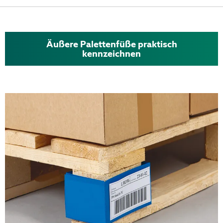
Äußere Palettenfüße praktisch
kennzeichnen