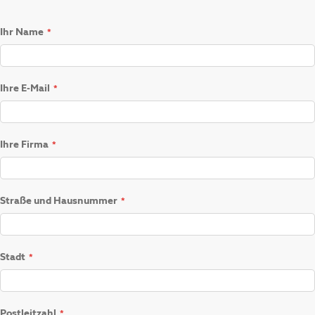
Ihr Name
Ihre E-Mail
Ihre Firma
Straße und Hausnummer
Stadt
Postleitzahl