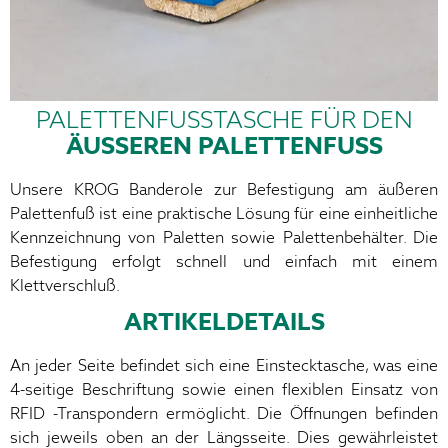
PALETTENFUSSTASCHE FÜR DEN
ÄUSSEREN PALETTENFUSS
Unsere KROG Banderole zur Befestigung am äußeren
Palettenfuß ist eine praktische Lösung für eine einheitliche
Kennzeichnung von Paletten sowie Palettenbehälter. Die
Befestigung erfolgt schnell und einfach mit einem
Klettverschluß.
ARTIKELDETAILS
An jeder Seite befindet sich eine Einstecktasche, was eine
4-seitige Beschriftung sowie einen flexiblen Einsatz von
RFID -Transpondern ermöglicht. Die Öffnungen befinden
sich jeweils oben an der Längsseite. Dies gewährleistet