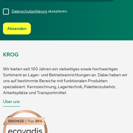
Datenschutzerklärung
akzeptieren.
Absenden
KROG
Wir bieten seit 100 Jahren ein vielseitiges sowie hochwertiges
Sortiment an Lager- und Betriebseinrichtungen an. Dabei haben wir
uns auf bestimmte Bereiche mit funktionalen Produkten
spezialisiert: Kennzeichnung, Lagertechnik, Palettenzubehör,
Arbeitsplätze und Transportmittel.
Über uns