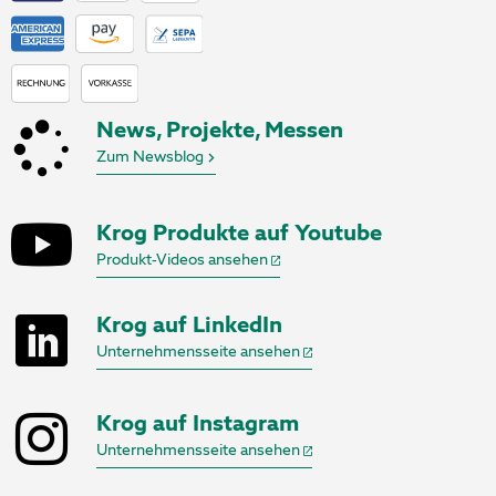
News, Projekte, Messen
Zum Newsblog
Krog Produkte auf Youtube
Produkt-Videos ansehen
Krog auf LinkedIn
Unternehmensseite ansehen
Krog auf Instagram
Unternehmensseite ansehen