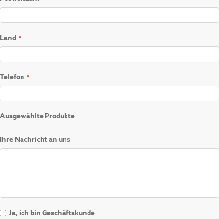
Land
Telefon
Ausgewählte Produkte
Ihre Nachricht an uns
Ja, ich bin Geschäftskunde