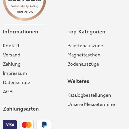
Informationen
Top-Kategorien
Kontakt
Palettenauszüge
Versand
Magnettaschen
Zahlung
Bodenauszüge
Impressum
Weiteres
Datenschutz
AGB
Katalogbestellungen
Unsere Messetermine
Zahlungsarten