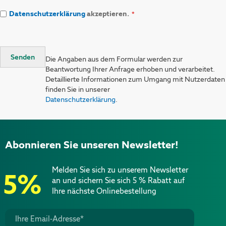
Datenschutzerklärung
akzeptieren.
Senden
Die Angaben aus dem Formular werden zur
Beantwortung Ihrer Anfrage erhoben und verarbeitet.
Detaillierte Informationen zum Umgang mit Nutzerdaten
finden Sie in unserer
Datenschutzerklärung
.
Abonnieren Sie unseren Newsletter!
Melden Sie sich zu unserem Newsletter
5%
an und sichern Sie sich 5 % Rabatt auf
Ihre nächste Onlinebestellung