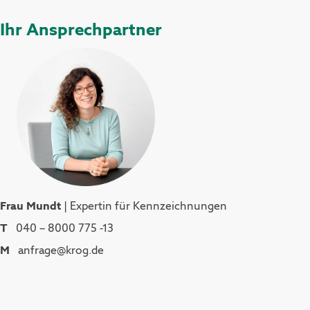
Ihr Ansprechpartner
Frau Mundt
| Expertin für Kennzeichnungen
T
040 – 8000 775 -13
M
anfrage@krog.de