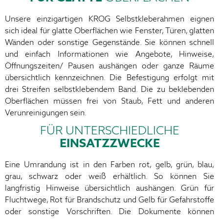
Unsere einzigartigen KROG Selbstkleberahmen eignen
sich ideal für glatte Oberflächen wie Fenster, Türen, glatten
Wänden oder sonstige Gegenstände. Sie können schnell
und einfach Informationen wie Angebote, Hinweise,
Öffnungszeiten/ Pausen aushängen oder ganze Räume
übersichtlich kennzeichnen. Die Befestigung erfolgt mit
drei Streifen selbstklebendem Band. Die zu beklebenden
Oberflächen müssen frei von Staub, Fett und anderen
Verunreinigungen sein.
FÜR UNTERSCHIEDLICHE
EINSATZZWECKE
Eine Umrandung ist in den Farben rot, gelb, grün, blau,
grau, schwarz oder weiß erhältlich. So können Sie
langfristig Hinweise übersichtlich aushängen. Grün für
Fluchtwege, Rot für Brandschutz und Gelb für Gefahrstoffe
oder sonstige Vorschriften. Die Dokumente können