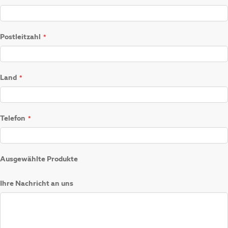
Postleitzahl
Land
Telefon
Ausgewählte Produkte
Ihre Nachricht an uns