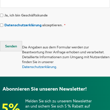
Ja, ich bin Geschäftskunde
Datenschutzerklärung
akzeptieren.
Senden
Die Angaben aus dem Formular werden zur
Beantwortung Ihrer Anfrage erhoben und verarbeitet.
Detaillierte Informationen zum Umgang mit Nutzerdaten
finden Sie in unserer
Datenschutzerklärung
.
Abonnieren Sie unseren Newsletter!
Melden Sie sich zu unserem Newsletter
5%
an und sichern Sie sich 5 % Rabatt auf