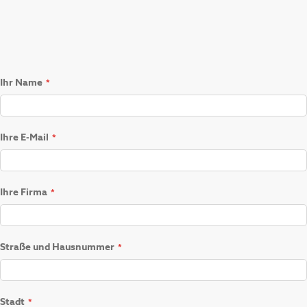
Ihr Name
Ihre E-Mail
Ihre Firma
Straße und Hausnummer
Stadt