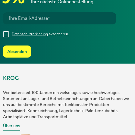
Ihre nächste Onlinebestellung
Datenschutzerklärung
akzeptieren.
Absenden
KROG
Wir bieten seit 100 Jahren ein vielseitiges sowie hochwertiges
Sortiment an Lager- und Betriebseinrichtungen an. Dabei haben wir
uns auf bestimmte Bereiche mit funktionalen Produkten
spezialisiert: Kennzeichnung, Lagertechnik, Palettenzubehör,
Arbeitsplätze und Transportmittel.
Über uns