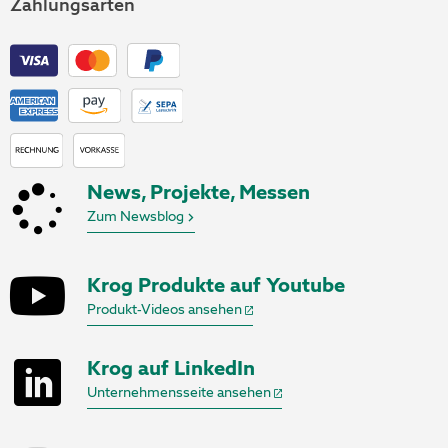
Zahlungsarten
News, Projekte, Messen
Zum Newsblog
Krog Produkte auf Youtube
Produkt-Videos ansehen
Krog auf LinkedIn
Unternehmensseite ansehen