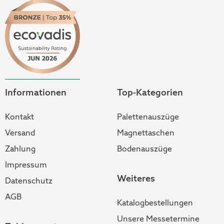
Informationen
Top-Kategorien
Kontakt
Palettenauszüge
Versand
Magnettaschen
Zahlung
Bodenauszüge
Impressum
Weiteres
Datenschutz
AGB
Katalogbestellungen
Unsere Messetermine