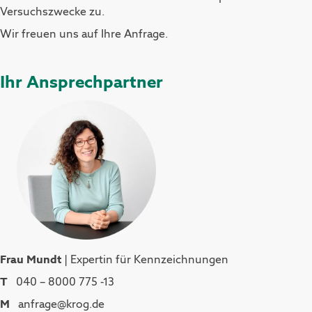
Versuchszwecke zu.
Wir freuen uns auf Ihre Anfrage.
Ihr Ansprechpartner
Frau Mundt
| Expertin für Kennzeichnungen
T
040 – 8000 775 -13
M
anfrage@krog.de