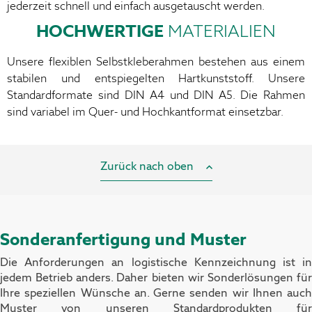
jederzeit schnell und einfach ausgetauscht werden.
HOCHWERTIGE
MATERIALIEN
Unsere flexiblen Selbstkleberahmen bestehen aus einem
stabilen und entspiegelten Hartkunststoff. Unsere
Standardformate sind DIN A4 und DIN A5. Die Rahmen
sind variabel im Quer- und Hochkantformat einsetzbar.
Zurück nach oben
Sonderanfertigung und Muster
Die Anforderungen an logistische Kennzeichnung ist in
jedem Betrieb anders. Daher bieten wir Sonderlösungen für
Ihre speziellen Wünsche an.
Gerne senden wir Ihnen auch
Muster von unseren Standardprodukten für