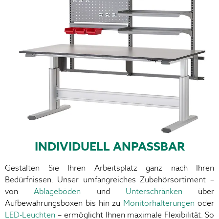
INDIVIDUELL ANPASSBAR
Gestalten Sie Ihren Arbeitsplatz ganz nach Ihren
Bedürfnissen. Unser umfangreiches Zubehörsortiment –
von
Ablageböden
und
Unterschränken
über
Aufbewahrungsboxen bis hin zu
Monitorhalterungen
oder
LED-Leuchten
– ermöglicht Ihnen maximale Flexibilität. So