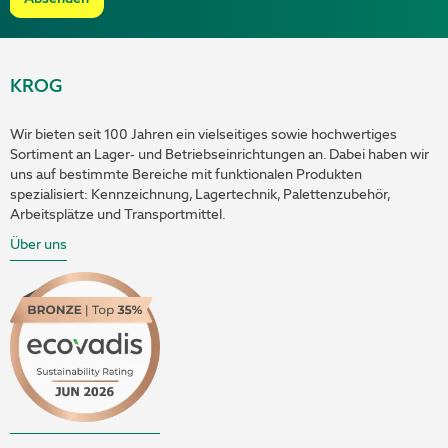
KROG
Wir bieten seit 100 Jahren ein vielseitiges sowie hochwertiges
Sortiment an Lager- und Betriebseinrichtungen an. Dabei haben wir
uns auf bestimmte Bereiche mit funktionalen Produkten
spezialisiert: Kennzeichnung, Lagertechnik, Palettenzubehör,
Arbeitsplätze und Transportmittel.
Über uns