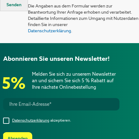
Senden
Die Angaben aus dem Formular werden zur
Beantwortung Ihrer Anfrage erhoben und verarbeitet.
Detaillierte Informationen zum Umgang mit Nutzerdaten
finden Sie in unserer
Datenschutzerklärung
.
Abonnieren Sie unseren Newsletter!
Melden Sie sich zu unserem Newsletter
5%
an und sichern Sie sich 5 % Rabatt auf
Ihre nächste Onlinebestellung
Datenschutzerklärung
akzeptieren.
Absenden