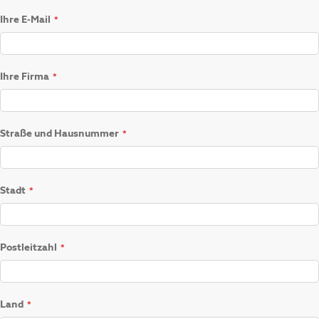
Ihre E-Mail
Ihre Firma
Straße und Hausnummer
Stadt
Postleitzahl
Land