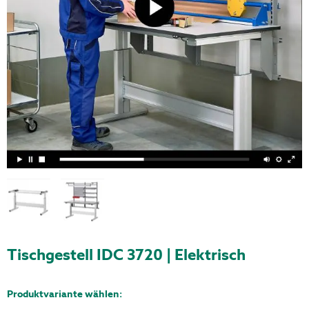
Tischgestell IDC 3720
Tischgestell IDC 3720 | Elektrisch
Produktvariante wählen: