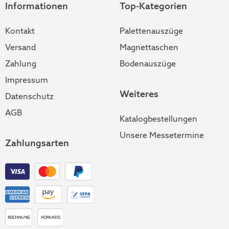
Informationen
Top-Kategorien
Kontakt
Palettenauszüge
Versand
Magnettaschen
Zahlung
Bodenauszüge
Impressum
Weiteres
Datenschutz
AGB
Katalogbestellungen
Unsere Messetermine
Zahlungsarten