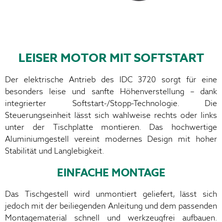
LEISER MOTOR MIT SOFTSTART
Der elektrische Antrieb des IDC 3720 sorgt für eine
besonders leise und sanfte Höhenverstellung – dank
integrierter Softstart-/Stopp-Technologie. Die
Steuerungseinheit lässt sich wahlweise rechts oder links
unter der Tischplatte montieren. Das hochwertige
Aluminiumgestell vereint modernes Design mit hoher
Stabilität und Langlebigkeit.
EINFACHE MONTAGE
Das Tischgestell wird unmontiert geliefert, lässt sich
jedoch mit der beiliegenden Anleitung und dem passenden
Montagematerial schnell und werkzeugfrei aufbauen.