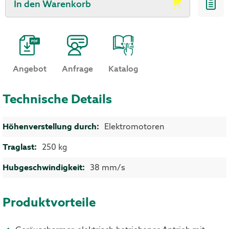
In den Warenkorb
Angebot
Anfrage
Katalog
Technische Details
Mehr Informationen
Elektromotoren
250 kg
38 mm/s
Produktvorteile