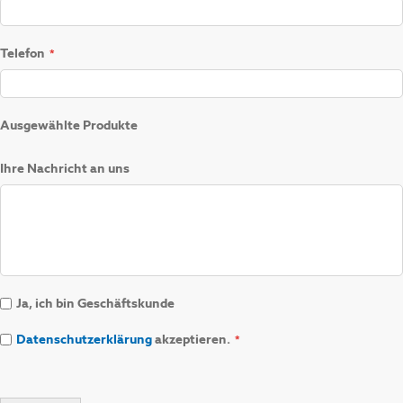
Telefon
Ausgewählte Produkte
Ihre Nachricht an uns
Ja, ich bin Geschäftskunde
Datenschutzerklärung
akzeptieren.