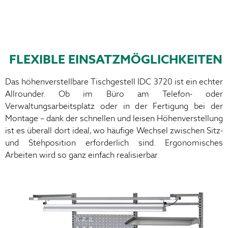
FLEXIBLE EINSATZMÖGLICHKEITEN
Das höhenverstellbare Tischgestell IDC 3720 ist ein echter
Allrounder. Ob im Büro am Telefon- oder
Verwaltungsarbeitsplatz oder in der Fertigung bei der
Montage – dank der schnellen und leisen Höhenverstellung
ist es überall dort ideal, wo häufige Wechsel zwischen Sitz-
und Stehposition erforderlich sind. Ergonomisches
Arbeiten wird so ganz einfach realisierbar.