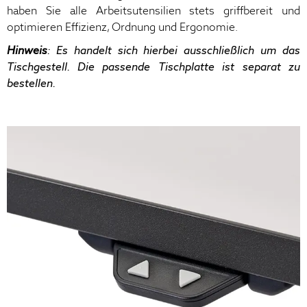
haben Sie alle Arbeitsutensilien stets griffbereit und
optimieren Effizienz, Ordnung und Ergonomie.
Hinweis
: Es handelt sich hierbei ausschließlich um das
Tischgestell. Die passende Tischplatte ist separat zu
bestellen.