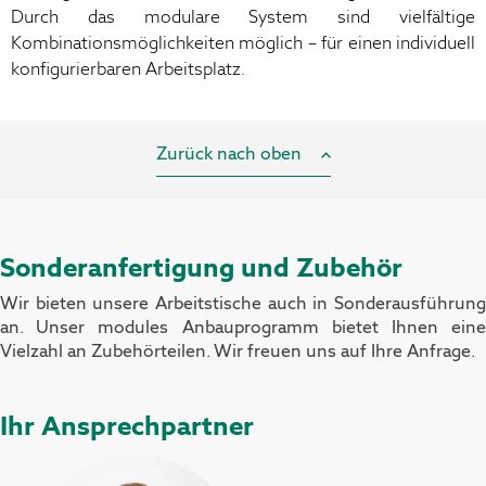
Durch das modulare System sind vielfältige
Kombinationsmöglichkeiten möglich – für einen individuell
konfigurierbaren Arbeitsplatz.
Zurück nach oben
Sonderanfertigung und Zubehör
Wir bieten unsere Arbeitstische auch in Sonderausführung
an. Unser modules Anbauprogramm bietet Ihnen eine
Vielzahl an Zubehörteilen. Wir freuen uns auf Ihre Anfrage.
Ihr Ansprechpartner