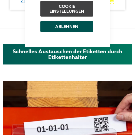
Zum Produkt
COOKIE
EINSTELLUNGEN
ABLEHNEN
Schnelles Austauschen der Etiketten durch
Etikettenhalter