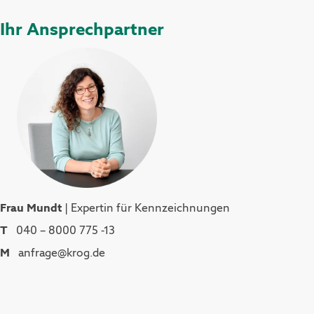
Ihr Ansprechpartner
Frau Mundt
| Expertin für Kennzeichnungen
T
040 – 8000 775 -13
M
anfrage@krog.de