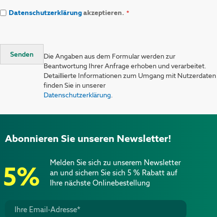
Datenschutzerklärung
akzeptieren.
Senden
Die Angaben aus dem Formular werden zur
Beantwortung Ihrer Anfrage erhoben und verarbeitet.
Detaillierte Informationen zum Umgang mit Nutzerdaten
finden Sie in unserer
Datenschutzerklärung
.
Abonnieren Sie unseren Newsletter!
Melden Sie sich zu unserem Newsletter
5%
an und sichern Sie sich 5 % Rabatt auf
Ihre nächste Onlinebestellung