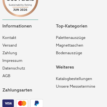
Informationen
Top-Kategorien
Kontakt
Palettenauszüge
Versand
Magnettaschen
Zahlung
Bodenauszüge
Impressum
Weiteres
Datenschutz
AGB
Katalogbestellungen
Unsere Messetermine
Zahlungsarten