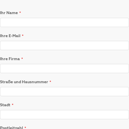
Ihr Name
Ihre E-Mail
Ihre Firma
Straße und Hausnummer
Stadt
Postleitzahl