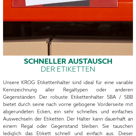
SCHNELLER AUSTAUSCH
DER ETIKETTEN
Unsere KROG Etikettenhalter sind ideal für eine variable
Kennzeichnung aller Regaltypen oder anderen
Gegenständen. Der robuste Etikettenhalter SBA / SBB
bietet durch seine nach vorne gebogene Vorderseite mit
abgerundeten Ecken, ein sehr schnelles und einfaches
Auswechseln der Etiketten. Der Halter kann dauerhaft an
einem Regal oder Gegenstand bleiben. Sie tauschen
lediglich das Etikett schnell und einfach aus. Dieser