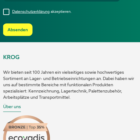
Datenschutzerklärung
akzeptieren.
Absenden
KROG
Wir bieten seit 100 Jahren ein vielseitiges sowie hochwertiges
Sortiment an Lager- und Betriebseinrichtungen an. Dabei haben wir
uns auf bestimmte Bereiche mit funktionalen Produkten
spezialisiert: Kennzeichnung, Lagertechnik, Palettenzubehör,
Arbeitsplätze und Transportmittel.
Über uns