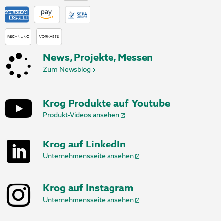
News, Projekte, Messen
Zum Newsblog
Krog Produkte auf Youtube
Produkt-Videos ansehen
Krog auf LinkedIn
Unternehmensseite ansehen
Krog auf Instagram
Unternehmensseite ansehen