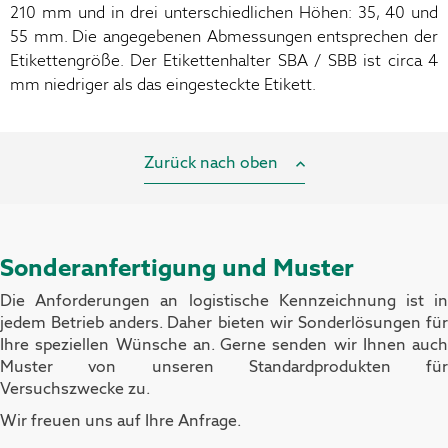
210 mm und in drei unterschiedlichen Höhen: 35, 40 und
55 mm. Die angegebenen Abmessungen entsprechen der
Etikettengröße. Der Etikettenhalter SBA / SBB ist circa 4
mm niedriger als das eingesteckte Etikett.
Zurück nach oben
Sonderanfertigung und Muster
Die Anforderungen an logistische Kennzeichnung ist in
jedem Betrieb anders. Daher bieten wir Sonderlösungen für
Ihre speziellen Wünsche an.
Gerne senden wir Ihnen auch
Muster von unseren Standardprodukten für
Versuchszwecke zu.
Wir freuen uns auf Ihre Anfrage.