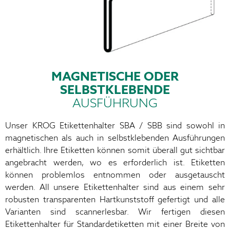
MAGNETISCHE ODER
SELBSTKLEBENDE
AUSFÜHRUNG
Unser KROG Etikettenhalter SBA / SBB sind sowohl in
magnetischen als auch in selbstklebenden Ausführungen
erhältlich. Ihre Etiketten können somit überall gut sichtbar
angebracht werden, wo es erforderlich ist. Etiketten
können problemlos entnommen oder ausgetauscht
werden. All unsere Etikettenhalter sind aus einem sehr
robusten transparenten Hartkunststoff gefertigt und alle
Varianten sind scannerlesbar. Wir fertigen diesen
Etikettenhalter für Standardetiketten mit einer Breite von