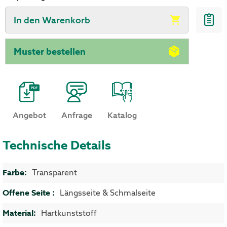
In den Warenkorb
Muster bestellen
Angebot
Anfrage
Katalog
Technische Details
Mehr Informationen
Transparent
Längsseite & Schmalseite
Hartkunststoff