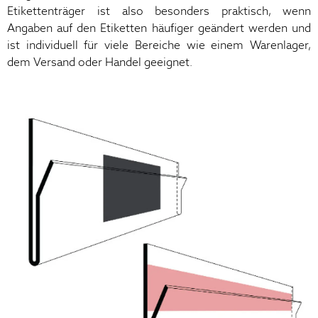
Etikettenträger ist also besonders praktisch, wenn
Angaben auf den Etiketten häufiger geändert werden und
ist individuell für viele Bereiche wie einem Warenlager,
dem Versand oder Handel geeignet.