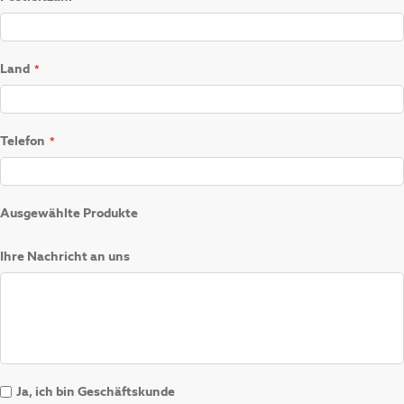
Land
Telefon
Ausgewählte Produkte
Ihre Nachricht an uns
Ja, ich bin Geschäftskunde