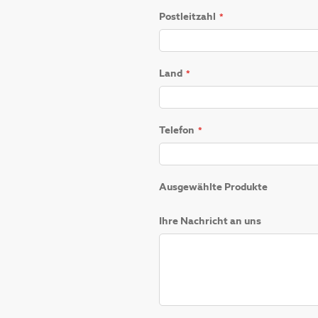
Postleitzahl
Land
Telefon
Ausgewählte Produkte
Ihre Nachricht an uns