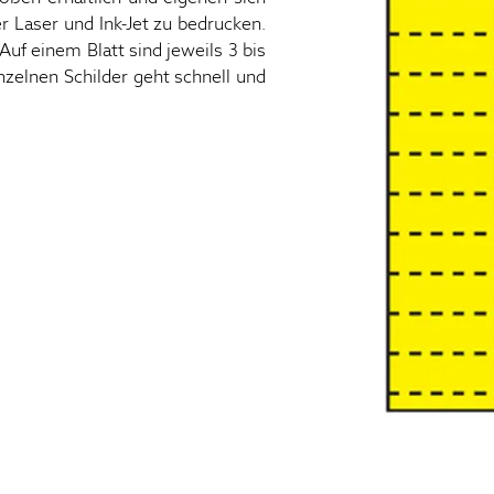
er Laser und Ink-Jet zu bedrucken.
Auf einem Blatt sind jeweils 3 bis
nzelnen Schilder geht schnell und