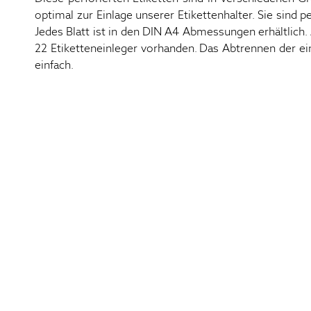
optimal zur Einlage unserer Etikettenhalter. Sie sind p
Jedes Blatt ist in den DIN A4 Abmessungen erhältlich. 
22 Etiketteneinleger vorhanden. Das Abtrennen der ei
einfach.