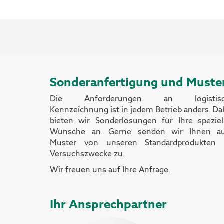
Sonderanfertigung und Muste
Die Anforderungen an logistisc
Kennzeichnung ist in jedem Betrieb anders. Da
bieten wir Sonderlösungen für Ihre speziel
Wünsche an.
Gerne senden wir Ihnen a
Muster von unseren Standardprodukten 
Versuchszwecke zu.
Wir freuen uns auf Ihre Anfrage.
Ihr Ansprechpartner