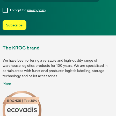
I accept the
privacy policy
.
Subscribe
The KROG brand
We have been offering a versatile and high-quality range of
warehouse logistics products for 100 years. We are specialised in
certain areas with functional products: logistic labelling, storage
technology and pallet accessories.
More