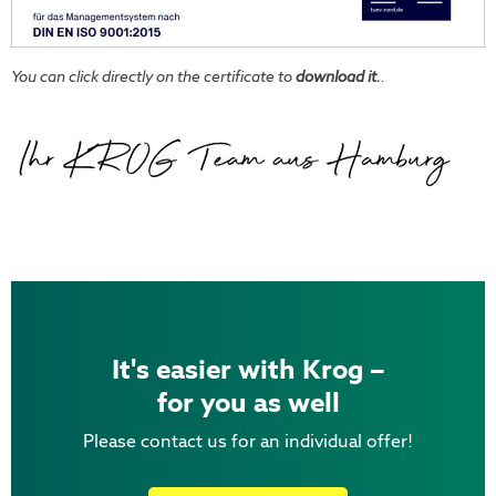
You can click directly on the certificate to
download it.
.
It's easier with Krog –
for you as well
Please contact us for an individual offer!