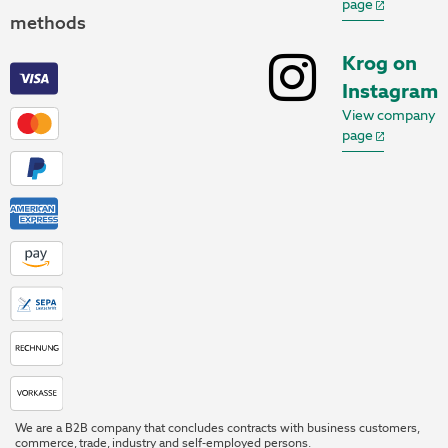
page
methods
Krog on
Instagram
View company
page
We are a B2B company that concludes contracts with business customers,
commerce, trade, industry and self-employed persons.