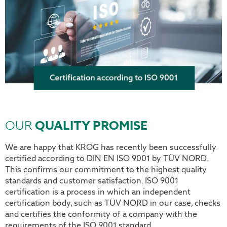
OUR
QUALITY PROMISE
We are happy that KROG has recently been successfully
certified according to DIN EN ISO 9001 by TÜV NORD.
This confirms our commitment to the highest quality
standards and customer satisfaction. ISO 9001
certification is a process in which an independent
certification body, such as TÜV NORD in our case, checks
and certifies the conformity of a company with the
requirements of the ISO 9001 standard.