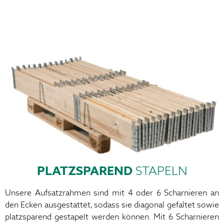
PLATZSPAREND
STAPELN
Unsere Aufsatzrahmen sind mit 4 oder 6 Scharnieren an
den Ecken ausgestattet, sodass sie diagonal gefaltet sowie
platzsparend gestapelt werden können. Mit 6 Scharnieren