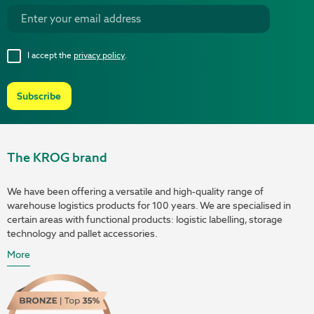
I accept the
privacy policy
.
Subscribe
The KROG brand
We have been offering a versatile and high-quality range of
warehouse logistics products for 100 years. We are specialised in
certain areas with functional products: logistic labelling, storage
technology and pallet accessories.
More