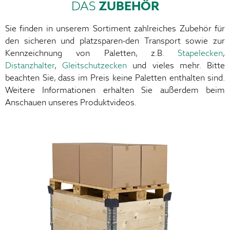
DAS
ZUBEHÖR
Sie finden in unserem Sortiment zahlreiches Zubehör für
den sicheren und platzsparen-den Transport sowie zur
Kennzeichnung von Paletten, z.B.
Stapelecken
,
Distanzhalter
,
Gleitschutzecken
und vieles mehr. Bitte
beachten Sie, dass im Preis keine Paletten enthalten sind.
Weitere Informationen erhalten Sie außerdem beim
Anschauen unseres Produktvideos.