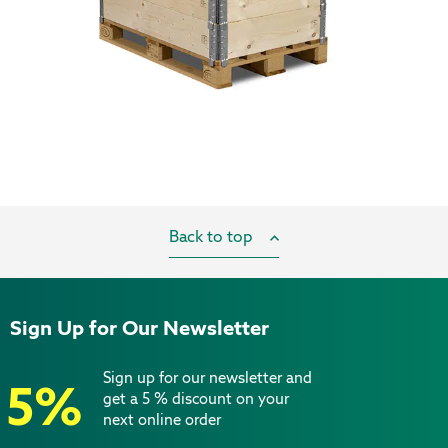
Back to top
Sign Up for Our Newsletter
Sign up for our newsletter and
5%
get a 5 % discount on your
next online order