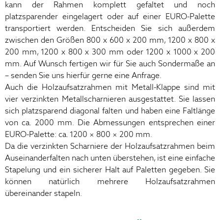
kann der Rahmen komplett gefaltet und noch
platzsparender eingelagert oder auf einer EURO-Palette
transportiert werden. Entscheiden Sie sich außerdem
zwischen den Größen 800 x 600 x 200 mm, 1200 x 800 x
200 mm, 1200 x 800 x 300 mm oder 1200 x 1000 x 200
mm. Auf Wunsch fertigen wir für Sie auch Sondermaße an
– senden Sie uns hierfür gerne eine Anfrage.
Auch die Holzaufsatzrahmen mit Metall-Klappe sind mit
vier verzinkten Metallscharnieren ausgestattet. Sie lassen
sich platzsparend diagonal falten und haben eine Faltlänge
von ca. 2000 mm. Die Abmessungen entsprechen einer
EURO-Palette: ca. 1200 × 800 × 200 mm.
Da die verzinkten Scharniere der Holzaufsatzrahmen beim
Auseinanderfalten nach unten überstehen, ist eine einfache
Stapelung und ein sicherer Halt auf Paletten gegeben. Sie
können natürlich mehrere Holzaufsatzrahmen
übereinander stapeln.