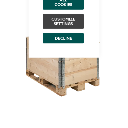
COOKIES
CUSTOMIZE
SETTINGS
DECLINE