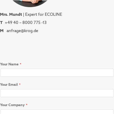
Mrs. Mundt
| Expert for ECOLINE
T
+49 40 – 8000 775 -13
M
anfrage@krog.de
Your Name
Your Email
Your Company