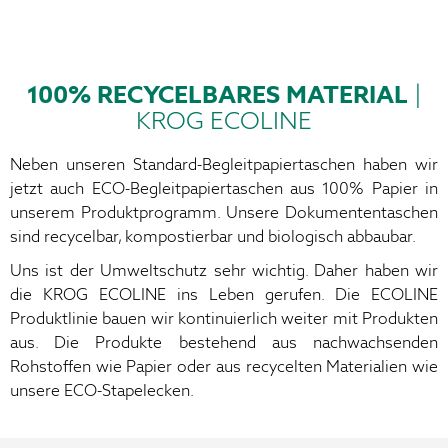
100% RECYCELBARES MATERIAL
|
KROG ECOLINE
Neben unseren Standard-Begleitpapiertaschen haben wir
jetzt auch ECO-Begleitpapiertaschen aus 100% Papier in
unserem Produktprogramm. Unsere Dokumententaschen
sind recycelbar, kompostierbar und biologisch abbaubar.
Uns ist der Umweltschutz sehr wichtig. Daher haben wir
die KROG ECOLINE ins Leben gerufen. Die ECOLINE
Produktlinie bauen wir kontinuierlich weiter mit Produkten
aus. Die Produkte bestehend aus nachwachsenden
Rohstoffen wie Papier oder aus recycelten Materialien wie
unsere ECO-Stapelecken.