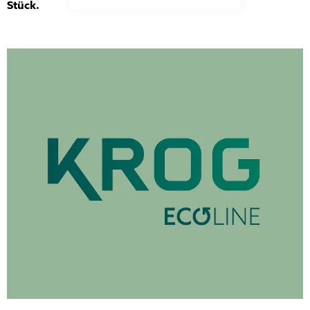
Stück.