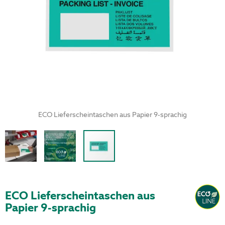
ECO Lieferscheintaschen aus Papier 9-sprachig
ECO Lieferscheintaschen aus
Papier 9-sprachig