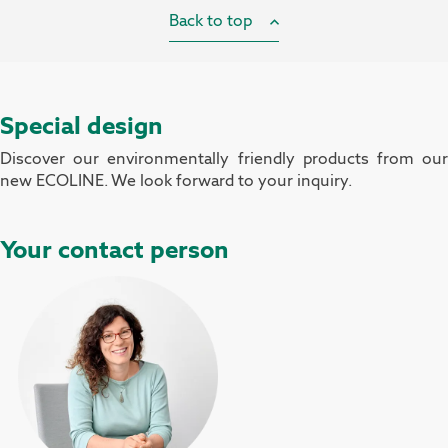
Back to top
Special design
Discover our environmentally friendly products from our
new ECOLINE. We look forward to your inquiry.
Your contact person