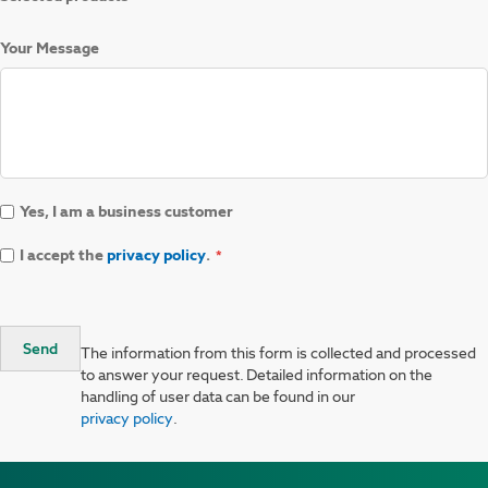
Your Message
Yes, I am a business customer
I accept the
privacy policy
.
Send
The information from this form is collected and processed
to answer your request. Detailed information on the
handling of user data can be found in our
privacy policy
.