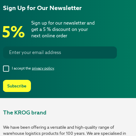
Sign Up for Our Newsletter
Sign up for our newsletter and
5%
get a 5 % discount on your
next online order
I accept the
privacy policy
.
Subscribe
The KROG brand
We have been offering a versatile and high-quality range of
warehouse logistics products for 100 years. We are specialised in