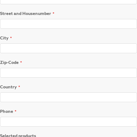
Street and Housenumber
City
Zip-Code
Country
Phone
Selected products