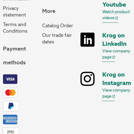
Youtube
Privacy
More
Watch product
statement
videos
Terms and
Catalog Order
Conditions
Krog on
Our trade fair
dates
LinkedIn
Payment
View company
page
methods
Krog on
Instagram
View company
page