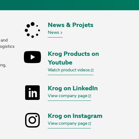
News & Projets
News
 and
ogistics
Krog Products on
Youtube
ing,
Watch product videos
Krog on LinkedIn
View company page
Krog on Instagram
View company page