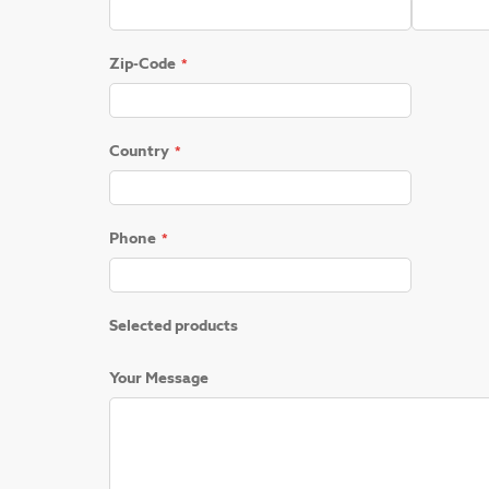
Zip-Code
Country
Phone
Selected products
Your Message